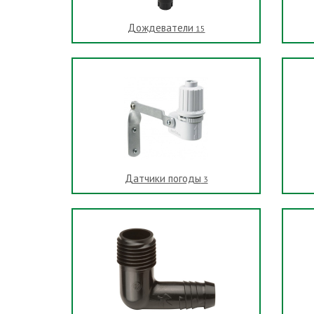
Дождеватели
15
Датчики погоды
3