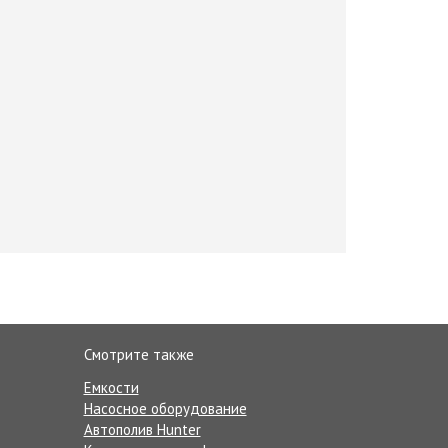
Смотрите также
Емкости
Насосное оборудование
Автополив Hunter