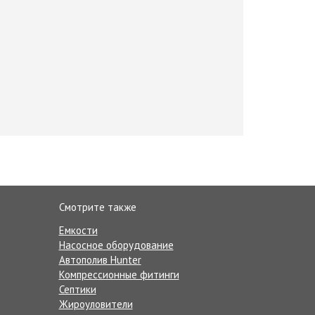
Смотрите также
Емкости
Насосное оборудование
Автополив Hunter
Компрессионные фитинги
Септики
Жироуловители