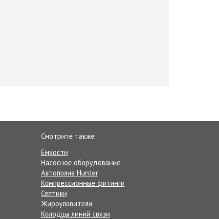
Смотрите также
Емкости
Насосное оборудование
Автополив Hunter
Компрессионные фитинги
Септики
Жироуловители
Колодцы линий связи